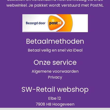
webwinkel. Je pakket wordt verstuurd met PostNL.
Betaalmethoden
Betaal veilig en snel via iDeal
Onze service
Algemene voorwaarden
Privacy
SW-Retail webshop
Elbe 12
7908 HB Hoogeveen