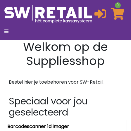
0
Welkom op de
Suppliesshop
Bestel hier je toebehoren voor SW-Retail.
Speciaal voor jou
geselecteerd
Barcodescanner 1d imager