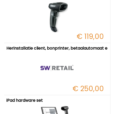
€ 119,00
Herinstallatie client, bonprinter, betaalautomaat en l
€ 250,00
iPad hardware set